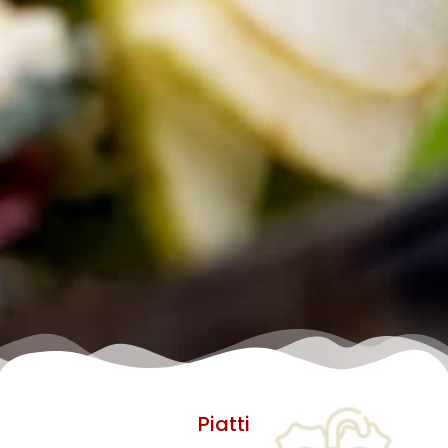
Piatti