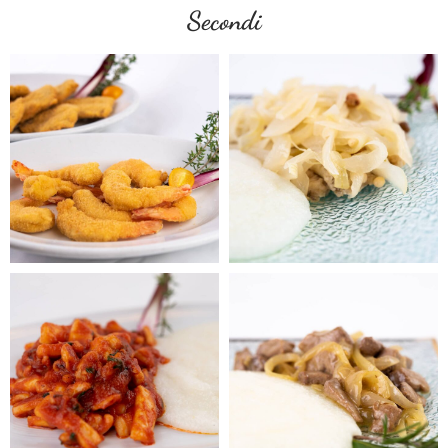
Secondi