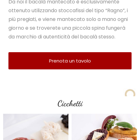
Da noi il bacalà mantecato è esclusivamente
ottenuto utilizzando stoccafissi del tipo “Ragno”, i
più pregiati, e viene mantecato solo a mano ogni
giorno e se troverete una piccola spina fungerà
da marchio di autenticità del bacalà stesso.
Prenota un tavolo
Cicchetti