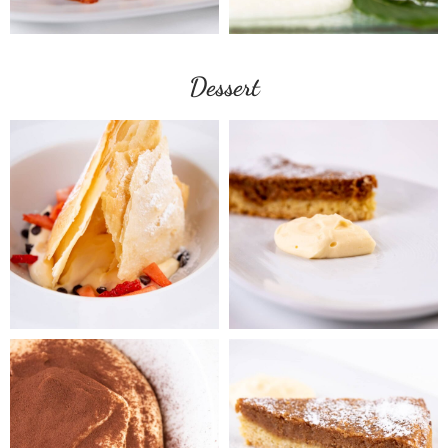
Dessert