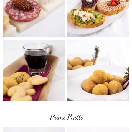
Primi Piatti